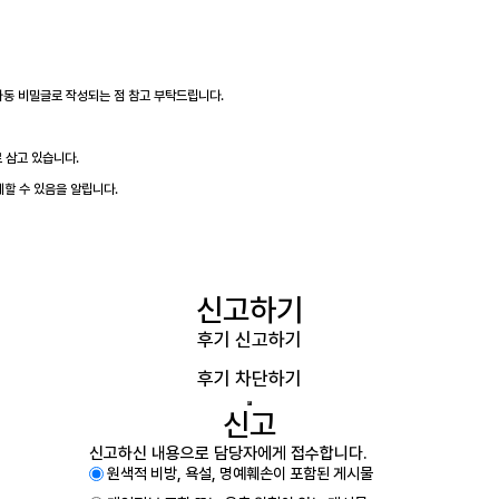
 자동 비밀글로 작성되는 점 참고 부탁드립니다.
 삼고 있습니다.
제할 수 있음을 알립니다.
신고하기
후기 신고하기
후기 차단하기
신고
신고하신 내용으로 담당자에게 접수합니다.
원색적 비방, 욕설, 명예훼손이 포함된 게시물