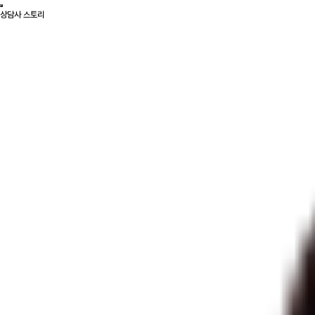
상담사 스토리