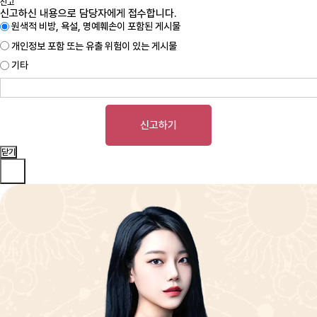
신고
신고하신 내용으로 담당자에게 접수합니다.
원색적 비방, 욕설, 명예훼손이 포함된 게시물
개인정보 포함 또는 유출 위험이 있는 게시물
기타
신고하기
닫기