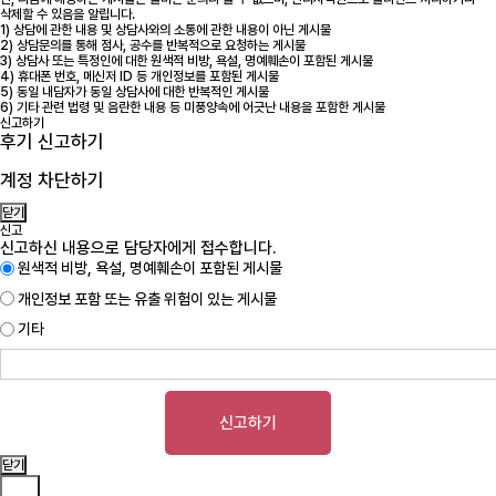
삭제할 수 있음을 알립니다.
1) 상담에 관한 내용 및 상담사와의 소통에 관한 내용이 아닌 게시물
2) 상담문의를 통해 점사, 공수를 반복적으로 요청하는 게시물
3) 상담사 또는 특정인에 대한 원색적 비방, 욕설, 명예훼손이 포함된 게시물
4) 휴대폰 번호, 메신저 ID 등 개인정보를 포함된 게시물
5) 동일 내담자가 동일 상담사에 대한 반복적인 게시물
6) 기타 관련 법령 및 음란한 내용 등 미풍양속에 어긋난 내용을 포함한 게시물
신고하기
후기 신고하기
계정 차단하기
닫기
신고
신고하신 내용으로 담당자에게 접수합니다.
원색적 비방, 욕설, 명예훼손이 포함된 게시물
개인정보 포함 또는 유출 위험이 있는 게시물
기타
신고하기
닫기