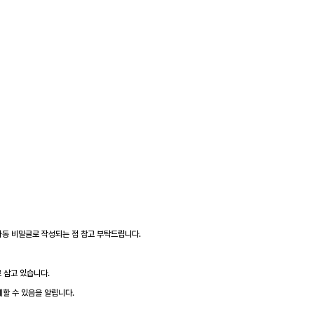
 자동 비밀글로 작성되는 점 참고 부탁드립니다.
 삼고 있습니다.
제할 수 있음을 알립니다.