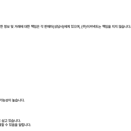
 정보 및 거래에 대한 책임은 각 판매자(상담사)에게 있으며, (주)이커넥트는 책임을 지지 않습니다.
 가능성이 높습니다.
 삼고 있습니다.
제할 수 있음을 알립니다.