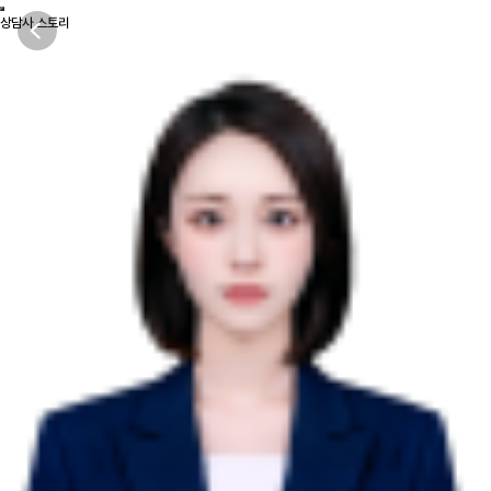
상담사 스토리