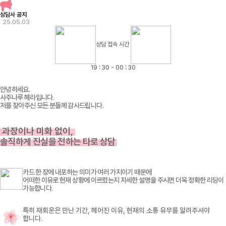
상담사 공지
25.05.03
상담 접속 시간
19 : 30 - 00 : 30
안녕하세요.
사주나루 헤라입니다.
저를 찾아주신 모든 분들께 감사드립니다.
과장이나 미화 없이,
솔직하게 진실을 전하는 타로 상담
카드 한 장에 내포하는 의미가 여러 가지이기 때문에
어떠한 이유로 현재 상황에 이르렀는지
자세한 설명을
주시면 더욱 정확한 리딩이
가능합니다.
특히 재회운은 만난 기간, 헤어진 이유, 현재의 소통 유무를 알려주셔야
합니다.