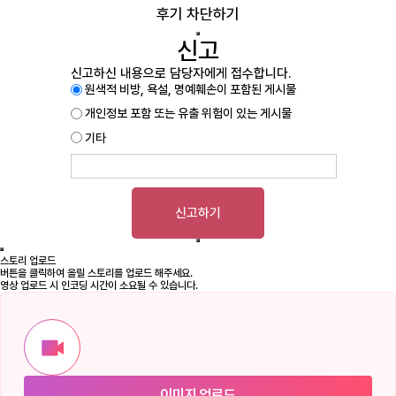
후기 차단하기
신고
신고하신 내용으로 담당자에게 접수합니다.
원색적 비방, 욕설, 명예훼손이 포함된 게시물
개인정보 포함 또는 유출 위험이 있는 게시물
기타
신고하기
스토리 업로드
버튼을 클릭하여 올릴 스토리를 업로드 해주세요.
영상 업로드 시 인코딩 시간이 소요될 수 있습니다.
이미지 업로드