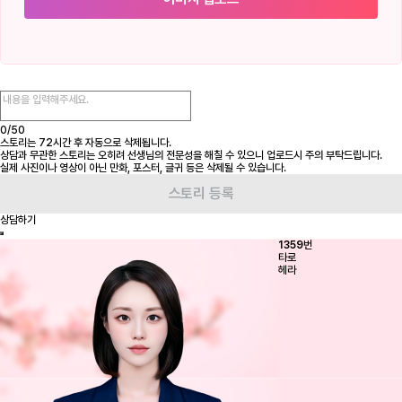
0/
50
스토리는 72시간 후 자동으로 삭제됩니다.
상담과 무관한 스토리는 오히려 선생님의 전문성을 해칠 수 있으니 업로드시 주의 부탁드립니다.
실제 사진이나 영상이 아닌 만화, 포스터, 글귀 등은 삭제될 수 있습니다.
상담하기
1359
번
타로
헤라