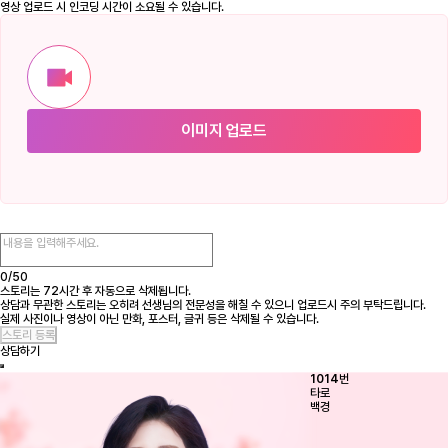
영상 업로드 시 인코딩 시간이 소요될 수 있습니다.
이미지 업로드
0/
50
스토리는 72시간 후 자동으로 삭제됩니다.
상담과 무관한 스토리는 오히려 선생님의 전문성을 해칠 수 있으니 업로드시 주의 부탁드립니다.
실제 사진이나 영상이 아닌 만화, 포스터, 글귀 등은 삭제될 수 있습니다.
상담하기
1014
번
타로
백경