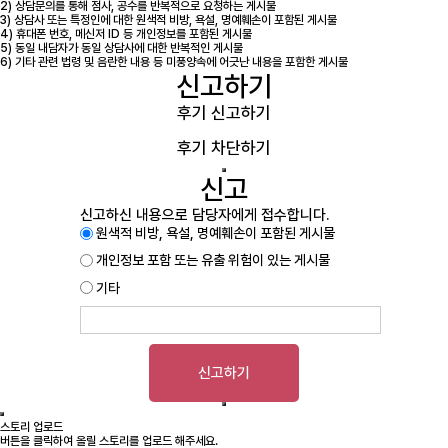
2) 상담문의를 통해 점사, 공수를 반복적으로 요청하는 게시물
3) 상담사 또는 특정인에 대한 원색적 비방, 욕설, 명예훼손이 포함된 게시물
4) 휴대폰 번호, 메신저 ID 등 개인정보를 포함된 게시물
5) 동일 내담자가 동일 상담사에 대한 반복적인 게시물
6) 기타 관련 법령 및 음란한 내용 등 미풍양속에 어긋난 내용을 포함한 게시물
신고하기
후기 신고하기
후기 차단하기
신고
신고하신 내용으로 담당자에게 접수합니다.
원색적 비방, 욕설, 명예훼손이 포함된 게시물
개인정보 포함 또는 유출 위험이 있는 게시물
기타
신고하기
스토리 업로드
버튼을 클릭하여 올릴 스토리를 업로드 해주세요.