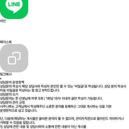
라인
페이스북
링크복사
상담문의 운영정책
상담문의 작성시 해당 상담사와 작성자 본인만 볼 수 있는 '비밀글'로 작성됩니다. 상담 문의 작성시
자동 비밀글로 작성되는 점 참고 부탁드립니다.
상담문의 쓰기
상담문의는 한 선생님께 하루 5회 / 1회당 15자 이내의 글만 작성이 가능합니다.
상담문의 관리 규정
사주나루는 고객님께서 작성해주신 소중한 문의를 등록하신 그대로 게시하는 것을 기본
운영원칙으로 삼고 있습니다.
단, 다음에 해당하는 게시물은 올바른 문의라 볼 수 없으며, 관리자직권으로 블라인드 처리하거나
삭제할 수 있음을 알립니다.
1) 상담에 관한 내용 및 상담사와의 소통에 관한 내용이 아닌 게시물