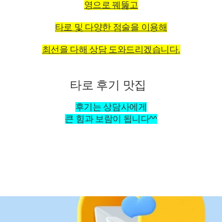
영으로 꿰뚫고
타로 및 다양한
점술을 이용해
최선을 다해 상담 도와드리겠습니다.
타로 후기 맛집
후기는 상담사에게
큰 힘과 보람이 됩니다^^