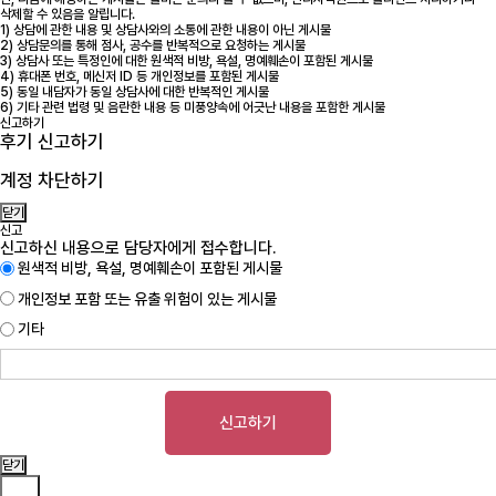
삭제할 수 있음을 알립니다.
1) 상담에 관한 내용 및 상담사와의 소통에 관한 내용이 아닌 게시물
2) 상담문의를 통해 점사, 공수를 반복적으로 요청하는 게시물
3) 상담사 또는 특정인에 대한 원색적 비방, 욕설, 명예훼손이 포함된 게시물
4) 휴대폰 번호, 메신저 ID 등 개인정보를 포함된 게시물
5) 동일 내담자가 동일 상담사에 대한 반복적인 게시물
6) 기타 관련 법령 및 음란한 내용 등 미풍양속에 어긋난 내용을 포함한 게시물
신고하기
후기 신고하기
계정 차단하기
닫기
신고
신고하신 내용으로 담당자에게 접수합니다.
원색적 비방, 욕설, 명예훼손이 포함된 게시물
개인정보 포함 또는 유출 위험이 있는 게시물
기타
신고하기
닫기