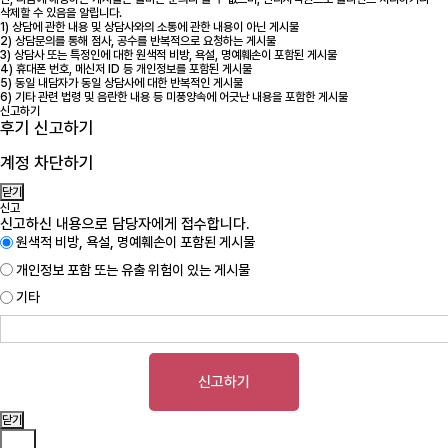
삭제할 수 있음을 알립니다.
1) 상담에 관한 내용 및 상담사와의 소통에 관한 내용이 아닌 게시물
2) 상담문의를 통해 점사, 공수를 반복적으로 요청하는 게시물
3) 상담사 또는 특정인에 대한 원색적 비방, 욕설, 명예훼손이 포함된 게시물
4) 휴대폰 번호, 메신저 ID 등 개인정보를 포함된 게시물
5) 동일 내담자가 동일 상담사에 대한 반복적인 게시물
6) 기타 관련 법령 및 음란한 내용 등 미풍양속에 어긋난 내용을 포함한 게시물
신고하기
후기 신고하기
계정 차단하기
닫기
신고
신고하신 내용으로 담당자에게 접수합니다.
원색적 비방, 욕설, 명예훼손이 포함된 게시물
개인정보 포함 또는 유출 위험이 있는 게시물
기타
신고하기
닫기