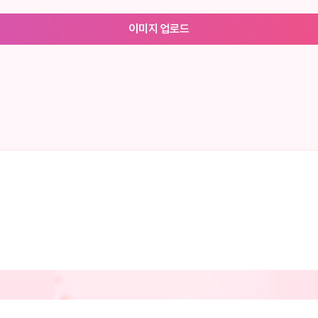
이미지 업로드