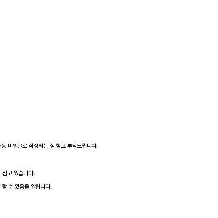
 자동 비밀글로 작성되는 점 참고 부탁드립니다.
 삼고 있습니다.
제할 수 있음을 알립니다.