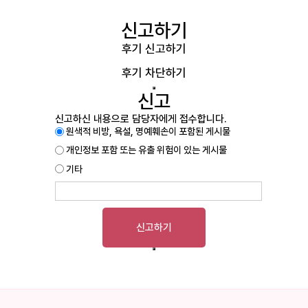
신고하기
후기 신고하기
후기 차단하기
신고
신고하신 내용으로 담당자에게 접수합니다.
원색적 비방, 욕설, 명예훼손이 포함된 게시물
개인정보 포함 또는 유출 위험이 있는 게시물
기타
신고하기