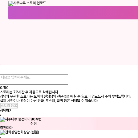
0/
50
스토리는 72시간 후 자동으로 삭제됩니다.
상담과 무관한 스토리는 오히려 선생님의 전문성을 해칠 수 있으니 업로드시 주의 부탁드립니다.
실제 사진이나 영상이 아닌 만화, 포스터, 글귀 등은 삭제될 수 있습니다.
상담하기
864
번
신점
중전마마
전화상담 (선불)