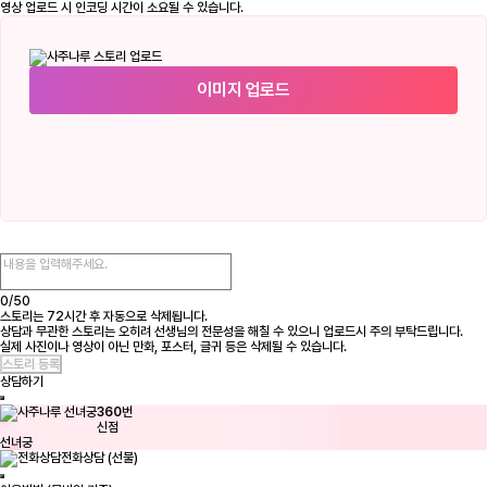
영상 업로드 시 인코딩 시간이 소요될 수 있습니다.
이미지 업로드
0/
50
스토리는 72시간 후 자동으로 삭제됩니다.
상담과 무관한 스토리는 오히려 선생님의 전문성을 해칠 수 있으니 업로드시 주의 부탁드립니다.
실제 사진이나 영상이 아닌 만화, 포스터, 글귀 등은 삭제될 수 있습니다.
상담하기
360
번
신점
선녀궁
전화상담 (선불)