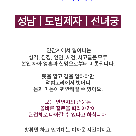
성남 | 도법제자 | 선녀궁
인간계에서 일어나는
생각, 감정, 인연,
사건, 사고들은 모두
본인 자아 영혼과 신명으로부터 비롯됩니다.
뜻을 알고 길을 알아야만
악법고리에서 벗어나
몸과 마음이 편안해질 수 있어요.
모든 인연자의 관문은
올바른 길문을 따라야만이
완전체로 나아갈 수 있다고 하십니다.
방황만 하고 있기에는
아까운 시간이지요.