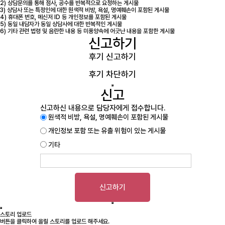
2) 상담문의를 통해 점사, 공수를 반복적으로 요청하는 게시물
3) 상담사 또는 특정인에 대한 원색적 비방, 욕설, 명예훼손이 포함된 게시물
4) 휴대폰 번호, 메신저 ID 등 개인정보를 포함된 게시물
5) 동일 내담자가 동일 상담사에 대한 반복적인 게시물
6) 기타 관련 법령 및 음란한 내용 등 미풍양속에 어긋난 내용을 포함한 게시물
신고하기
후기 신고하기
후기 차단하기
신고
신고하신 내용으로 담당자에게 접수합니다.
원색적 비방, 욕설, 명예훼손이 포함된 게시물
개인정보 포함 또는 유출 위험이 있는 게시물
기타
신고하기
스토리 업로드
버튼을 클릭하여 올릴 스토리를 업로드 해주세요.