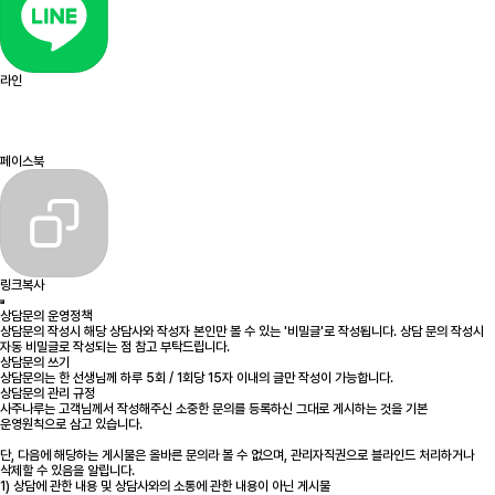
라인
페이스북
링크복사
상담문의 운영정책
상담문의 작성시 해당 상담사와 작성자 본인만 볼 수 있는 '비밀글'로 작성됩니다. 상담 문의 작성시
자동 비밀글로 작성되는 점 참고 부탁드립니다.
상담문의 쓰기
상담문의는 한 선생님께 하루 5회 / 1회당 15자 이내의 글만 작성이 가능합니다.
상담문의 관리 규정
사주나루는 고객님께서 작성해주신 소중한 문의를 등록하신 그대로 게시하는 것을 기본
운영원칙으로 삼고 있습니다.
단, 다음에 해당하는 게시물은 올바른 문의라 볼 수 없으며, 관리자직권으로 블라인드 처리하거나
삭제할 수 있음을 알립니다.
1) 상담에 관한 내용 및 상담사와의 소통에 관한 내용이 아닌 게시물