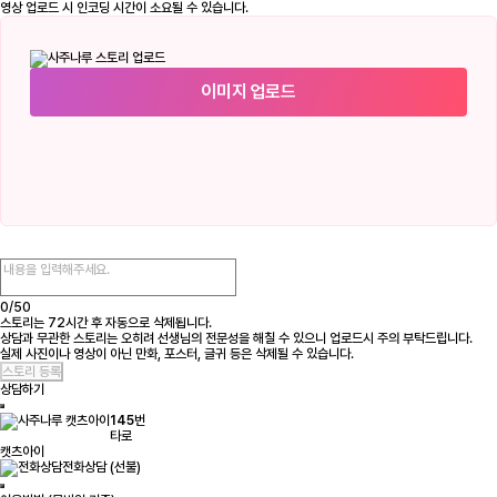
영상 업로드 시 인코딩 시간이 소요될 수 있습니다.
이미지 업로드
0/
50
스토리는 72시간 후 자동으로 삭제됩니다.
상담과 무관한 스토리는 오히려 선생님의 전문성을 해칠 수 있으니 업로드시 주의 부탁드립니다.
실제 사진이나 영상이 아닌 만화, 포스터, 글귀 등은 삭제될 수 있습니다.
상담하기
145
번
타로
캣츠아이
전화상담 (선불)