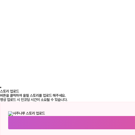
스토리 업로드
버튼을 클릭하여 올릴 스토리를 업로드 해주세요.
영상 업로드 시 인코딩 시간이 소요될 수 있습니다.