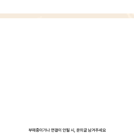
부재중이거나 연결이 안될 시, 문의글 남겨주세요