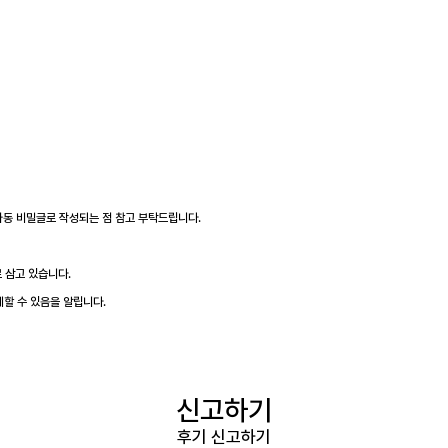
 자동 비밀글로 작성되는 점 참고 부탁드립니다.
 삼고 있습니다.
제할 수 있음을 알립니다.
신고하기
후기 신고하기