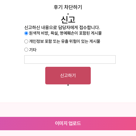
후기 차단하기
신고
신고하신 내용으로 담당자에게 접수합니다.
원색적 비방, 욕설, 명예훼손이 포함된 게시물
개인정보 포함 또는 유출 위험이 있는 게시물
기타
신고하기
이미지 업로드