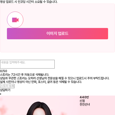
영상 업로드 시 인코딩 시간이 소요될 수 있습니다.
이미지 업로드
0/
50
스토리는 72시간 후 자동으로 삭제됩니다.
상담과 무관한 스토리는 오히려 선생님의 전문성을 해칠 수 있으니 업로드시 주의 부탁드립니다.
실제 사진이나 영상이 아닌 만화, 포스터, 글귀 등은 삭제될 수 있습니다.
상담하기
440
번
신점
천진선녀