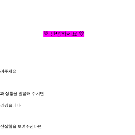
💛 안녕하세요 💛
알려주세요
것과 상황을 말씀해 주시면
리겠습니다
과 진실함을 보여주신다면