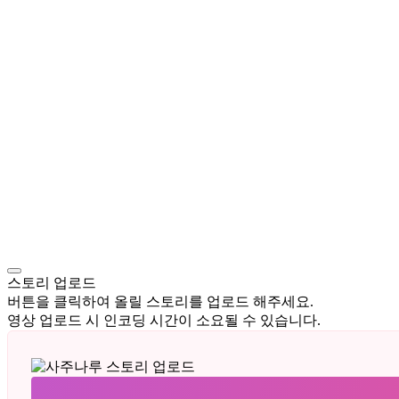
스토리 업로드
버튼을 클릭하여 올릴 스토리를 업로드 해주세요.
영상 업로드 시 인코딩 시간이 소요될 수 있습니다.