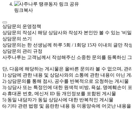
링크복사
상담문의 운영정책
상담문의 작성시 해당 상담사와 작성자 본인만 볼 수 있는 '비밀
상담문의 쓰기
상담문의는 한 선생님께 하루 5회 / 1회당 15자 이내의 글만 
상담문의 관리 규정
사주나루는 고객님께서 작성해주신 소중한 문의를 등록하신 그
단, 다음에 해당하는 게시물은 올바른 문의라 볼 수 없으며, 
1) 상담에 관한 내용 및 상담사와의 소통에 관한 내용이 아닌 
2) 상담문의를 통해 점사, 공수를 반복적으로 요청하는 게시물
3) 상담사 또는 특정인에 대한 원색적 비방, 욕설, 명예훼손이 
4) 휴대폰 번호, 메신저 ID 등 개인정보를 포함된 게시물
5) 동일 내담자가 동일 상담사에 대한 반복적인 게시물
6) 기타 관련 법령 및 음란한 내용 등 미풍양속에 어긋난 내용