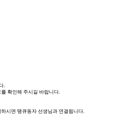
다.
료를 확인해 주시길 바랍니다.
입력하시면 땡큐동자 선생님과 연결됩니다.