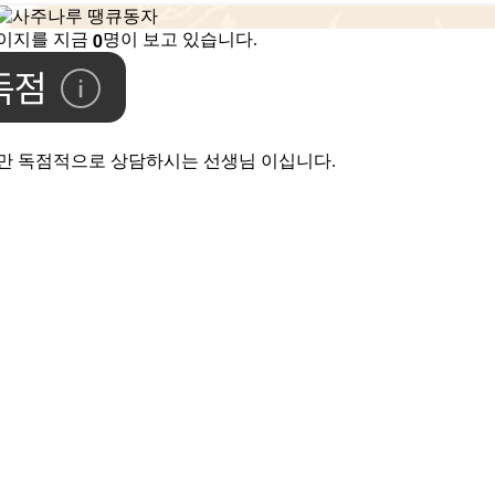
0
이지를 지금
명이 보고 있습니다.
만 독점적으로 상담하시는 선생님 이십니다.