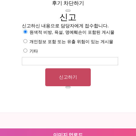
후기 차단하기
신고
신고하신 내용으로 담당자에게 접수합니다.
원색적 비방, 욕설, 명예훼손이 포함된 게시물
개인정보 포함 또는 유출 위험이 있는 게시물
기타
신고하기
이미지 업로드