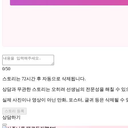
0/
50
스토리는 72시간 후 자동으로 삭제됩니다.
상담과 무관한 스토리는 오히려 선생님의 전문성을 해칠 수 있
실제 사진이나 영상이 아닌 만화, 포스터, 글귀 등은 삭제될 수 
상담하기