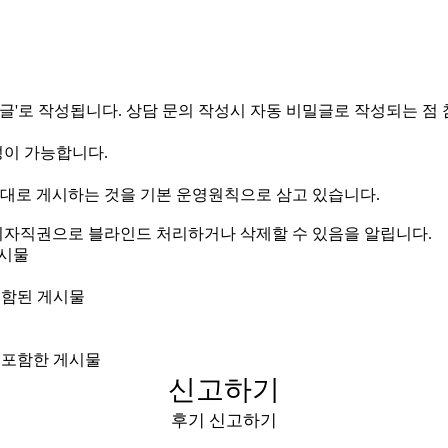
글'로 작성됩니다. 상담 문의 작성시 자동 비밀글로 작성되는 점
작성이 가능합니다.
대로 게시하는 것을 기본 운영원칙으로 삼고 있습니다.
관리자직권으로 블라인드 처리하거나 삭제할 수 있음을 알립니다.
게시물
포함된 게시물
을 포함한 게시물
신고하기
후기 신고하기