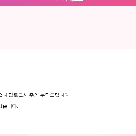
으니 업로드시 주의 부탁드립니다.
있습니다.