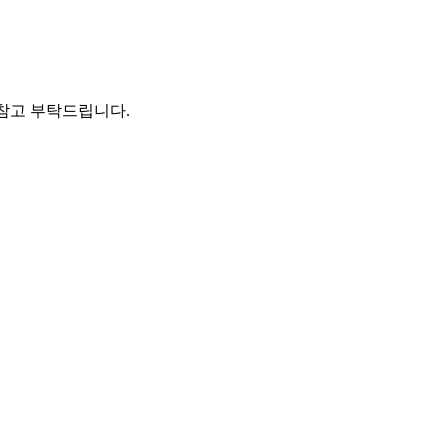
 참고 부탁드립니다.