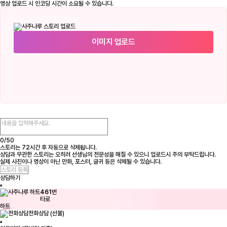
영상 업로드 시 인코딩 시간이 소요될 수 있습니다.
이미지 업로드
0/
50
스토리는 72시간 후 자동으로 삭제됩니다.
상담과 무관한 스토리는 오히려 선생님의 전문성을 해칠 수 있으니 업로드시 주의 부탁드립니다.
실제 사진이나 영상이 아닌 만화, 포스터, 글귀 등은 삭제될 수 있습니다.
상담하기
461
번
타로
하트
전화상담 (선불)