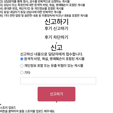
2) 상담문의를 통해 점사, 공수를 반복적으로 요청하는 게시물
3) 상담사 또는 특정인에 대한 원색적 비방, 욕설, 명예훼손이 포함된 게시물
4) 휴대폰 번호, 메신저 ID 등 개인정보를 포함된 게시물
5) 동일 내담자가 동일 상담사에 대한 반복적인 게시물
6) 기타 관련 법령 및 음란한 내용 등 미풍양속에 어긋난 내용을 포함한 게시물
신고하기
후기 신고하기
후기 차단하기
신고
신고하신 내용으로 담당자에게 접수합니다.
원색적 비방, 욕설, 명예훼손이 포함된 게시물
개인정보 포함 또는 유출 위험이 있는 게시물
기타
신고하기
스토리 업로드
버튼을 클릭하여 올릴 스토리를 업로드 해주세요.