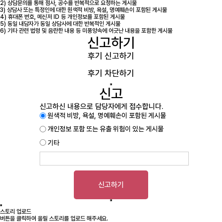
2) 상담문의를 통해 점사, 공수를 반복적으로 요청하는 게시물
3) 상담사 또는 특정인에 대한 원색적 비방, 욕설, 명예훼손이 포함된 게시물
4) 휴대폰 번호, 메신저 ID 등 개인정보를 포함된 게시물
5) 동일 내담자가 동일 상담사에 대한 반복적인 게시물
6) 기타 관련 법령 및 음란한 내용 등 미풍양속에 어긋난 내용을 포함한 게시물
신고하기
후기 신고하기
후기 차단하기
신고
신고하신 내용으로 담당자에게 접수합니다.
원색적 비방, 욕설, 명예훼손이 포함된 게시물
개인정보 포함 또는 유출 위험이 있는 게시물
기타
신고하기
스토리 업로드
버튼을 클릭하여 올릴 스토리를 업로드 해주세요.