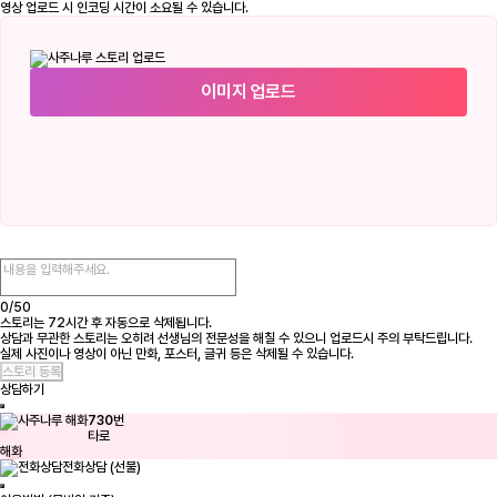
영상 업로드 시 인코딩 시간이 소요될 수 있습니다.
이미지 업로드
0/
50
스토리는 72시간 후 자동으로 삭제됩니다.
상담과 무관한 스토리는 오히려 선생님의 전문성을 해칠 수 있으니 업로드시 주의 부탁드립니다.
실제 사진이나 영상이 아닌 만화, 포스터, 글귀 등은 삭제될 수 있습니다.
상담하기
730
번
타로
해화
전화상담 (선불)