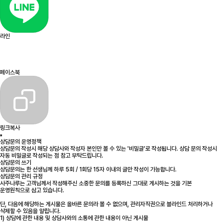
라인
페이스북
링크복사
상담문의 운영정책
상담문의 작성시 해당 상담사와 작성자 본인만 볼 수 있는 '비밀글'로 작성됩니다. 상담 문의 작성시
자동 비밀글로 작성되는 점 참고 부탁드립니다.
상담문의 쓰기
상담문의는 한 선생님께 하루 5회 / 1회당 15자 이내의 글만 작성이 가능합니다.
상담문의 관리 규정
사주나루는 고객님께서 작성해주신 소중한 문의를 등록하신 그대로 게시하는 것을 기본
운영원칙으로 삼고 있습니다.
단, 다음에 해당하는 게시물은 올바른 문의라 볼 수 없으며, 관리자직권으로 블라인드 처리하거나
삭제할 수 있음을 알립니다.
1) 상담에 관한 내용 및 상담사와의 소통에 관한 내용이 아닌 게시물