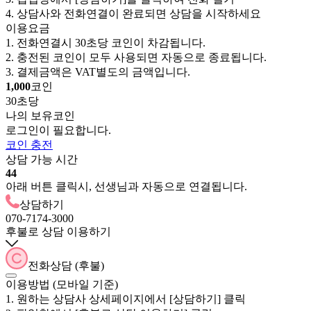
4. 상담사와 전화연결이 완료되면 상담을 시작하세요
이용요금
1. 전화연결시 30초당
코인이 차감됩니다.
2. 충전된 코인이 모두 사용되면 자동으로 종료됩니다.
3. 결제금액은 VAT별도의 금액입니다.
1,000
코인
30초당
나의 보유코인
로그인이 필요합니다.
코인 충전
상담 가능 시간
44
아래 버튼 클릭시,
선생님과 자동으로 연결됩니다.
상담하기
070-7174-3000
후불로 상담 이용하기
전화상담 (후불)
이용방법 (모바일 기준)
1. 원하는 상담사 상세페이지에서 [상담하기] 클릭