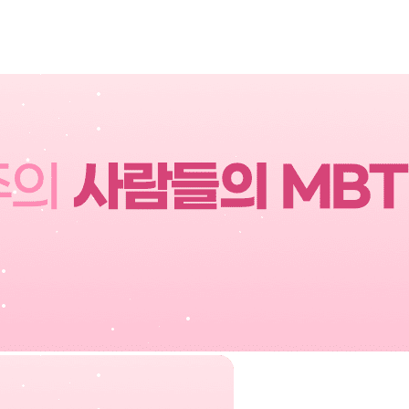
국내 최고 전화운세상담 플랫폼