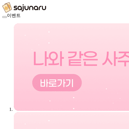
사주나루 이벤트 1 페이지 | 
이벤트