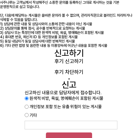
사주나루는 고객님께서 작성해주신 소중한 문의를 등록하신 그대로 게시하는 것을 기본
운영원칙으로 삼고 있습니다.
단, 다음에 해당하는 게시물은 올바른 문의라 볼 수 없으며, 관리자직권으로 블라인드 처리하거나
삭제할 수 있음을 알립니다.
1) 상담에 관한 내용 및 상담사와의 소통에 관한 내용이 아닌 게시물
2) 상담문의를 통해 점사, 공수를 반복적으로 요청하는 게시물
3) 상담사 또는 특정인에 대한 원색적 비방, 욕설, 명예훼손이 포함된 게시물
4) 휴대폰 번호, 메신저 ID 등 개인정보를 포함된 게시물
5) 동일 내담자가 동일 상담사에 대한 반복적인 게시물
6) 기타 관련 법령 및 음란한 내용 등 미풍양속에 어긋난 내용을 포함한 게시물
신고하기
후기 신고하기
후기 차단하기
신고
신고하신 내용으로 담당자에게 접수합니다.
원색적 비방, 욕설, 명예훼손이 포함된 게시물
개인정보 포함 또는 유출 위험이 있는 게시물
기타