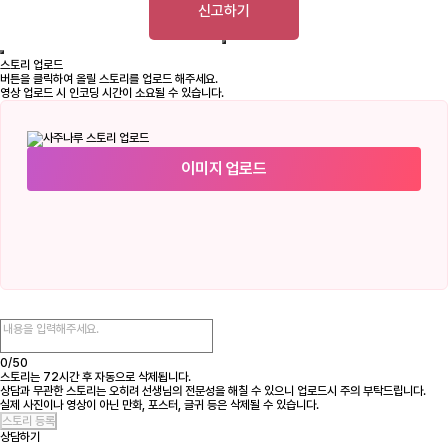
신고하기
스토리 업로드
버튼을 클릭하여 올릴 스토리를 업로드 해주세요.
영상 업로드 시 인코딩 시간이 소요될 수 있습니다.
이미지 업로드
0/
50
스토리는 72시간 후 자동으로 삭제됩니다.
상담과 무관한 스토리는 오히려 선생님의 전문성을 해칠 수 있으니 업로드시 주의 부탁드립니다.
실제 사진이나 영상이 아닌 만화, 포스터, 글귀 등은 삭제될 수 있습니다.
상담하기