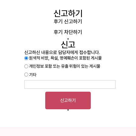
신고하기
후기 신고하기
후기 차단하기
신고
신고하신 내용으로 담당자에게 접수합니다.
원색적 비방, 욕설, 명예훼손이 포함된 게시물
개인정보 포함 또는 유출 위험이 있는 게시물
기타
신고하기