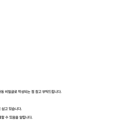
 자동 비밀글로 작성되는 점 참고 부탁드립니다.
 삼고 있습니다.
제할 수 있음을 알립니다.