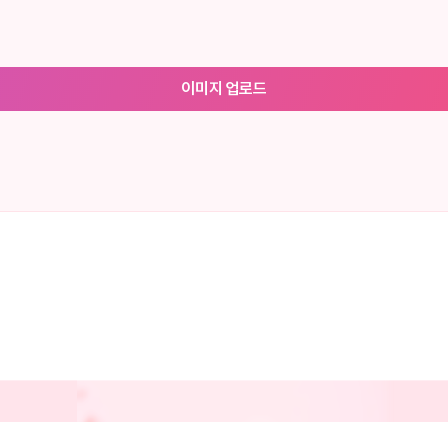
이미지 업로드