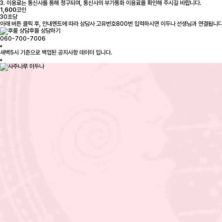
3. 이용료는 통신사를 통해 청구되며, 통신사의 부가통화 이용료를 확인해 주시길 바랍니다.
1,600
코인
30초당
아래 버튼 클릭 후, 안내멘트에 따라 상담사 고유번호800번 입력하시면 이두나 선생님과 연결됩니다
후불 상담하기
060-700-7006