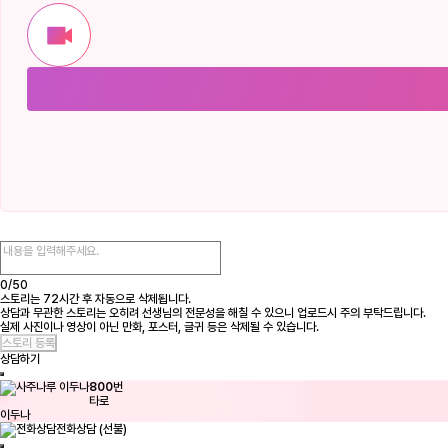
0/
50
스토리는 72시간 후 자동으로 삭제됩니다.
상담과 무관한 스토리는 오히려 선생님의 전문성을 해칠 수 있으니 업로드시 주의 부탁드립니다.
실제 사진이나 영상이 아닌 만화, 포스터, 글귀 등은 삭제될 수 있습니다.
상담하기
800
번
타로
이두나
전화상담 (선불)