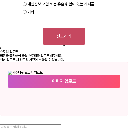
개인정보 포함 또는 유출 위험이 있는 게시물
기타
신고하기
스토리 업로드
버튼을 클릭하여 올릴 스토리를 업로드 해주세요.
영상 업로드 시 인코딩 시간이 소요될 수 있습니다.
이미지 업로드